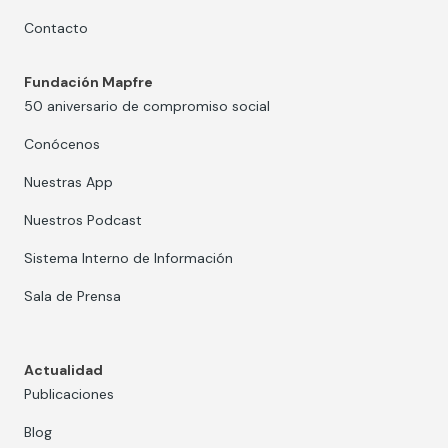
Contacto
Fundación Mapfre
50 aniversario de compromiso social
Conócenos
Nuestras App
Nuestros Podcast
Sistema Interno de Información
Sala de Prensa
Actualidad
Publicaciones
Blog