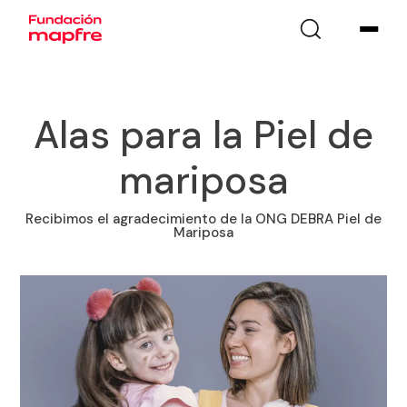
Alas para la Piel de
mariposa
Recibimos el agradecimiento de la ONG DEBRA Piel de
Mariposa