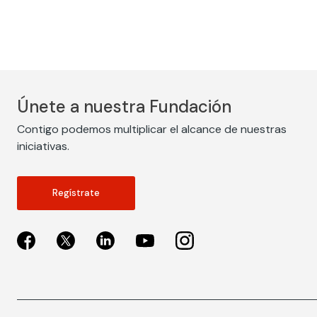
Únete a nuestra Fundación
Contigo podemos multiplicar el alcance de nuestras
iniciativas.
Regístrate