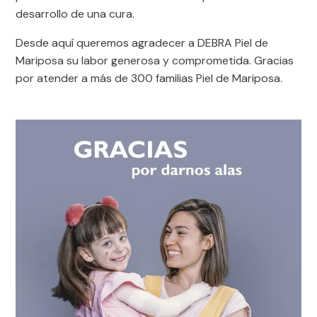
desarrollo de una cura.
Desde aquí queremos agradecer a DEBRA Piel de
Mariposa su labor generosa y comprometida. Gracias
por atender a más de 300 familias Piel de Mariposa.