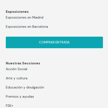
Exposiciones
Exposiciones en Madrid
Exposiciones en Barcelona
COMPRAR ENTRADA
Nuestras Secciones
Acción Social
Arte y cultura
Educación y divulgación
Premios y ayudas
FSE+