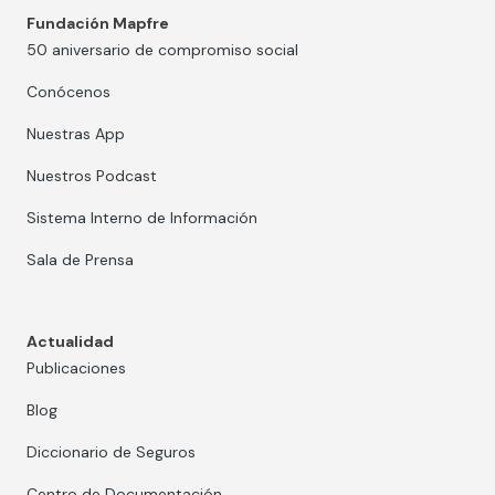
Fundación Mapfre
50 aniversario de compromiso social
Conócenos
Nuestras App
Nuestros Podcast
Sistema Interno de Información
Sala de Prensa
Actualidad
Publicaciones
Blog
Diccionario de Seguros
Centro de Documentación