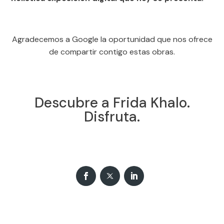
Agradecemos a Google la oportunidad que nos ofrece
de compartir contigo estas obras.
Descubre a Frida Khalo.
Disfruta.