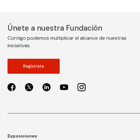
Únete a nuestra Fundación
Contigo podemos multiplicar el alcance de nuestras
iniciativas.
Regístrate
Exposiciones