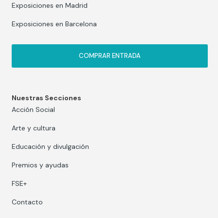
Exposiciones en Madrid
Exposiciones en Barcelona
COMPRAR ENTRADA
Nuestras Secciones
Acción Social
Arte y cultura
Educación y divulgación
Premios y ayudas
FSE+
Contacto