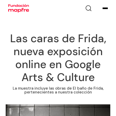
Las caras de Frida,
nueva exposición
online en Google
Arts & Culture
La muestra incluye las obras de El baño de Frida,
pertenecientes a nuestra colección