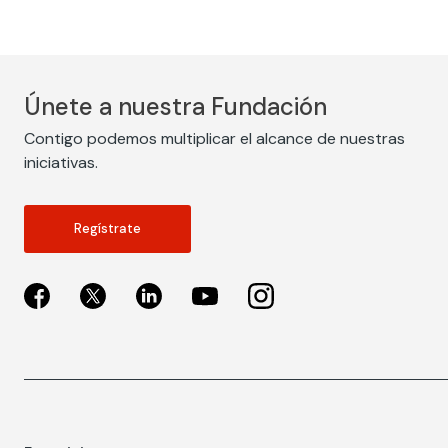
Únete a nuestra Fundación
Contigo podemos multiplicar el alcance de nuestras
iniciativas.
Regístrate