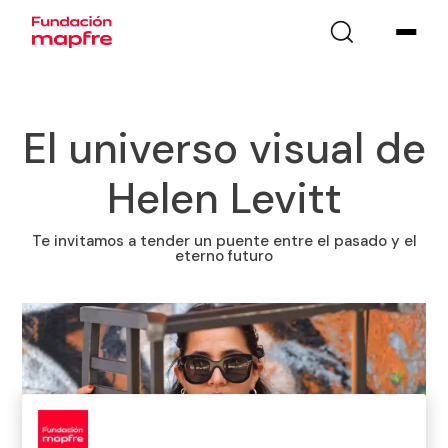
El universo visual de
Helen Levitt
Te invitamos a tender un puente entre el pasado y el
eterno futuro