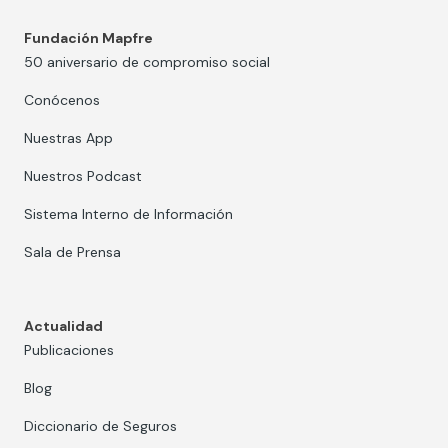
Fundación Mapfre
50 aniversario de compromiso social
Conócenos
Nuestras App
Nuestros Podcast
Sistema Interno de Información
Sala de Prensa
Actualidad
Publicaciones
Blog
Diccionario de Seguros