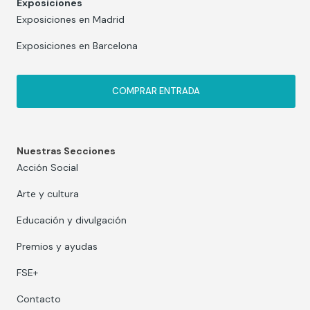
Exposiciones
Exposiciones en Madrid
Exposiciones en Barcelona
COMPRAR ENTRADA
Nuestras Secciones
Acción Social
Arte y cultura
Educación y divulgación
Premios y ayudas
FSE+
Contacto