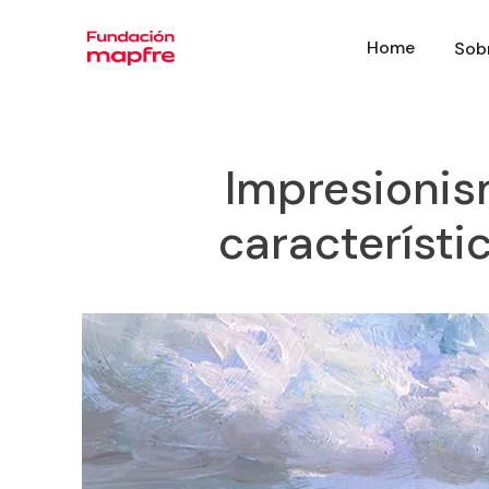
Home
Sob
Impresionis
característi