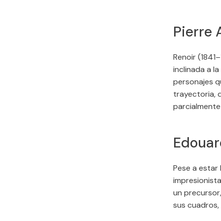
Pierre 
Renoir (1841
inclinada a la
personajes q
trayectoria, 
parcialmente
Edouar
Pese a estar 
impresionista
un precursor
sus cuadros,