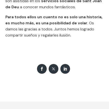
son asistidas en los
servicios sociales de Sant Joan
de Deu
a conocer mundos fantásticos.
Para todos ellos un cuento no es solo una historia,
es mucho más, es una posibilidad de volar
. Os
damos las gracias a todos. Juntos hemos logrado
compartir sueños y regalarles ilusión.