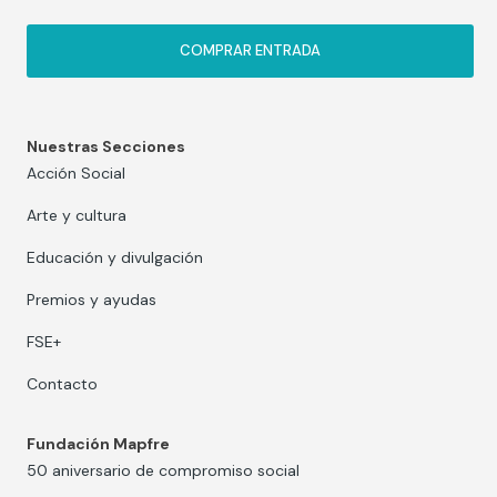
COMPRAR ENTRADA
Nuestras Secciones
Acción Social
Arte y cultura
Educación y divulgación
Premios y ayudas
FSE+
Contacto
Fundación Mapfre
50 aniversario de compromiso social