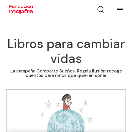
Libros para cambiar
vidas
La campaña Comparte Sueños, Regala Ilusión recoge
cuentos para niños que quieren soñar