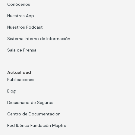
Conócenos
Nuestras App
Nuestros Podcast
Sistema Interno de Información
Sala de Prensa
Actualidad
Publicaciones
Blog
Diccionario de Seguros
Centro de Documentación
Red Ibérica Fundación Mapfre