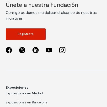
Únete a nuestra Fundación
Contigo podemos multiplicar el alcance de nuestras
iniciativas.
Regístrate
Exposiciones
Exposiciones en Madrid
Exposiciones en Barcelona