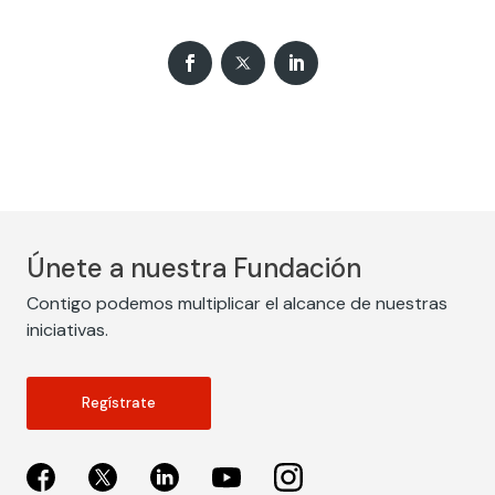
Únete a nuestra Fundación
Contigo podemos multiplicar el alcance de nuestras
iniciativas.
Regístrate