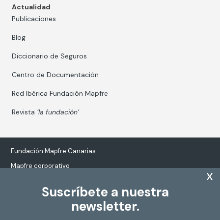
Actualidad
Publicaciones
Blog
Diccionario de Seguros
Centro de Documentación
Red Ibérica Fundación Mapfre
Revista
‘la fundación’
Fundación Mapfre Canarias
Mapfre corporativo
x
Suscríbete a nuestra
newsletter.
Tratamiento de datos personales