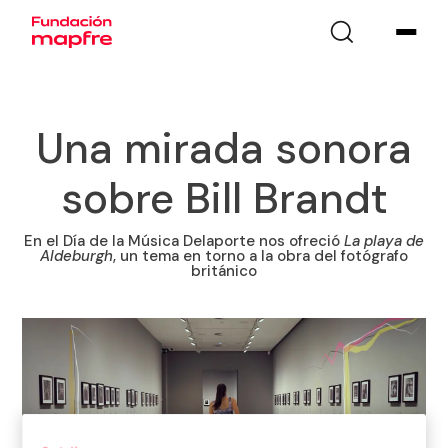
Una mirada sonora
sobre Bill Brandt
En el Día de la Música Delaporte nos ofreció
La playa de
Aldeburgh
, un tema en torno a la obra del fotógrafo
británico