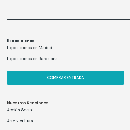
Exposiciones
Exposiciones en Madrid
Exposiciones en Barcelona
COMPRAR ENTRADA
Nuestras Secciones
Acción Social
Arte y cultura