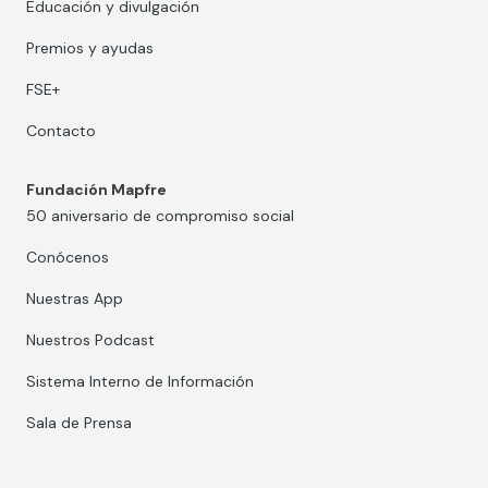
Educación y divulgación
Premios y ayudas
FSE+
Contacto
Fundación Mapfre
50 aniversario de compromiso social
Conócenos
Nuestras App
Nuestros Podcast
Sistema Interno de Información
Sala de Prensa