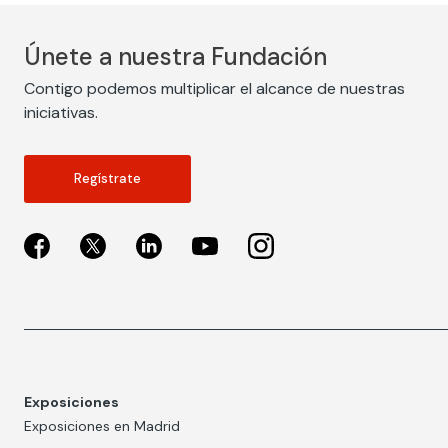
Únete a nuestra Fundación
Contigo podemos multiplicar el alcance de nuestras
iniciativas.
Regístrate
Exposiciones
Exposiciones en Madrid