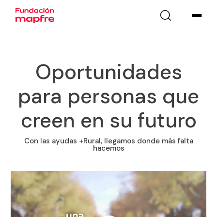
Oportunidades
para personas que
creen en su futuro
Con las ayudas +Rural, llegamos donde más falta
hacemos