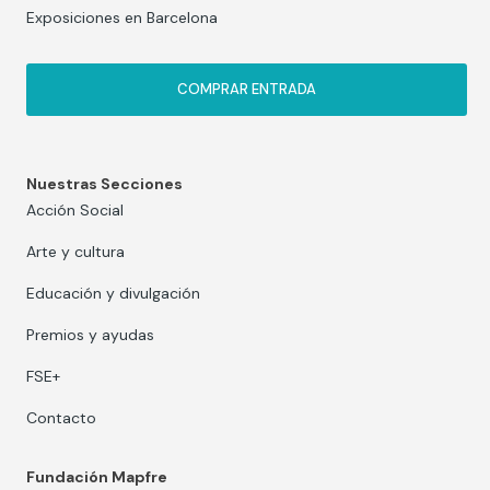
Exposiciones en Barcelona
COMPRAR ENTRADA
Nuestras Secciones
Acción Social
Arte y cultura
Educación y divulgación
Premios y ayudas
FSE+
Contacto
Fundación Mapfre