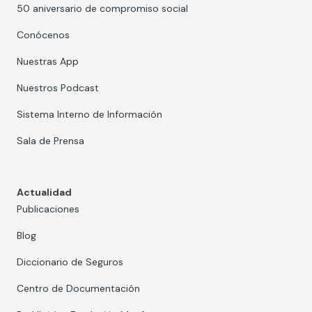
50 aniversario de compromiso social
Conócenos
Nuestras App
Nuestros Podcast
Sistema Interno de Información
Sala de Prensa
Actualidad
Publicaciones
Blog
Diccionario de Seguros
Centro de Documentación