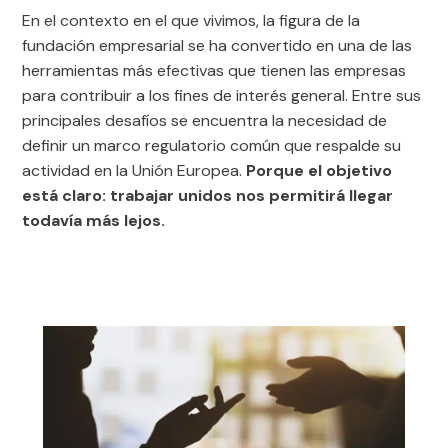
En el contexto en el que vivimos, la figura de la
fundación empresarial se ha convertido en una de las
herramientas más efectivas que tienen las empresas
para contribuir a los fines de interés general. Entre sus
principales desafíos se encuentra la necesidad de
definir un marco regulatorio común que respalde su
actividad en la Unión Europea.
Porque el objetivo
está claro: trabajar unidos nos permitirá llegar
todavía más lejos.