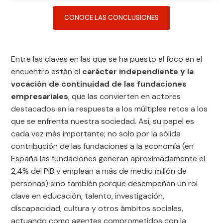
CONOCE LAS CONCLUSIONES
Entre las claves en las que se ha puesto el foco en el
encuentro están el
carácter independiente y la
vocación de continuidad de las fundaciones
empresariales
, que las convierten en actores
destacados en la respuesta a los múltiples retos a los
que se enfrenta nuestra sociedad. Así, su papel es
cada vez más importante; no solo por la sólida
contribución de las fundaciones a la economía (en
España las fundaciones generan aproximadamente el
2,4% del PIB y emplean a más de medio millón de
personas) sino también porque desempeñan un rol
clave en educación, talento, investigación,
discapacidad, cultura y otros ámbitos sociales,
actuando como agentes comprometidos con la