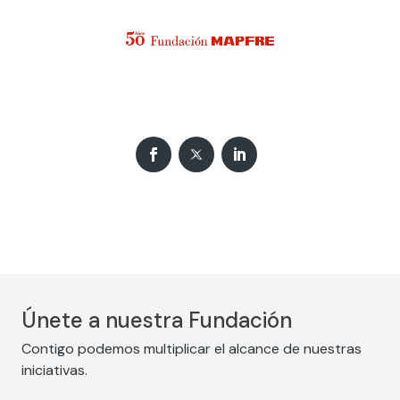
Únete a nuestra Fundación
Contigo podemos multiplicar el alcance de nuestras
iniciativas.