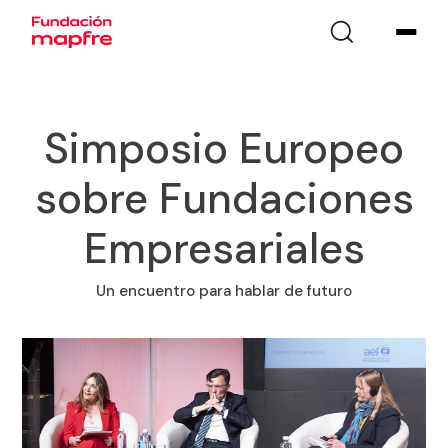
Simposio Europeo
sobre Fundaciones
Empresariales
Un encuentro para hablar de futuro