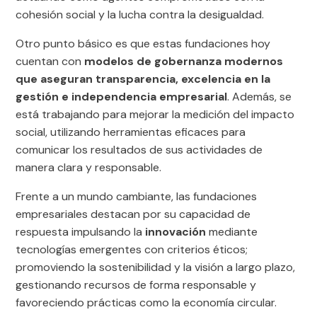
cohesión social y la lucha contra la desigualdad.
Otro punto básico es que estas fundaciones hoy
cuentan con
modelos de gobernanza modernos
que aseguran transparencia, excelencia en la
gestión e independencia empresarial
. Además, se
está trabajando para mejorar la medición del impacto
social, utilizando herramientas eficaces para
comunicar los resultados de sus actividades de
manera clara y responsable.
Frente a un mundo cambiante, las fundaciones
empresariales destacan por su capacidad de
respuesta impulsando la
innovación
mediante
tecnologías emergentes con criterios éticos;
promoviendo la sostenibilidad y la visión a largo plazo,
gestionando recursos de forma responsable y
favoreciendo prácticas como la economía circular.