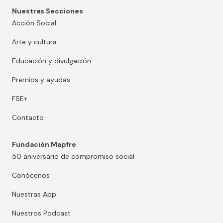
Nuestras Secciones
Acción Social
Arte y cultura
Educación y divulgación
Premios y ayudas
FSE+
Contacto
Fundación Mapfre
50 aniversario de compromiso social
Conócenos
Nuestras App
Nuestros Podcast