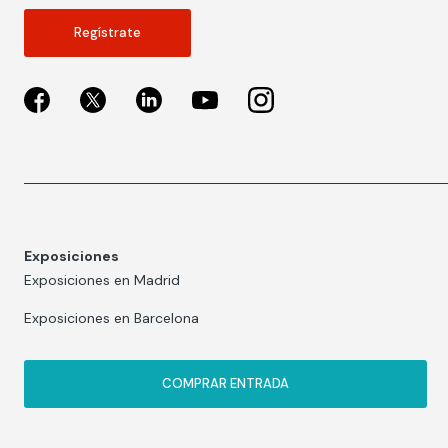
Regístrate
Exposiciones
Exposiciones en Madrid
Exposiciones en Barcelona
COMPRAR ENTRADA