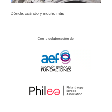
Dónde, cuándo y mucho más
Con la colaboración de: