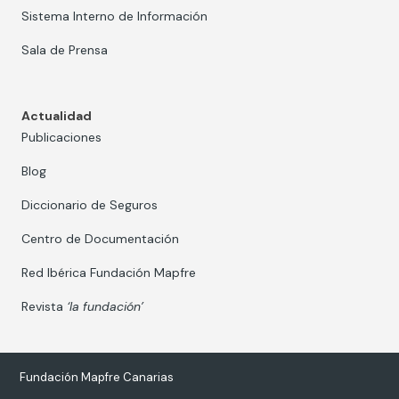
Sistema Interno de Información
Sala de Prensa
Actualidad
Publicaciones
Blog
Diccionario de Seguros
Centro de Documentación
Red Ibérica Fundación Mapfre
Revista
‘la fundación’
Fundación Mapfre Canarias