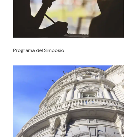
Programa del Simposio