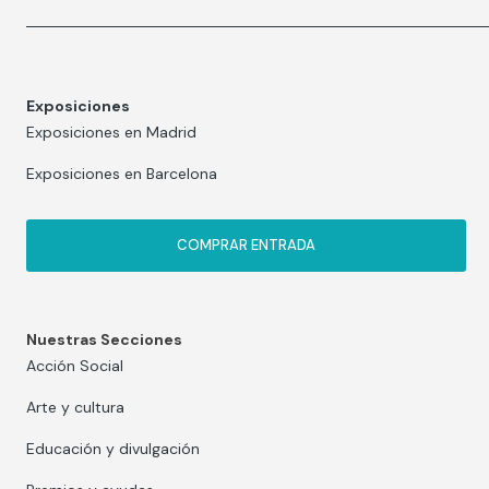
Exposiciones
Exposiciones en Madrid
Exposiciones en Barcelona
COMPRAR ENTRADA
Nuestras Secciones
Acción Social
Arte y cultura
Educación y divulgación