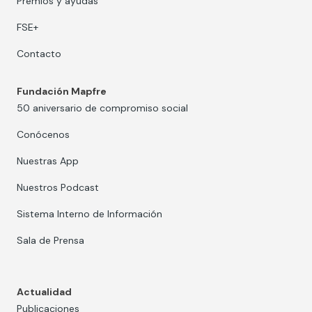
Premios y ayudas
FSE+
Contacto
Fundación Mapfre
50 aniversario de compromiso social
Conócenos
Nuestras App
Nuestros Podcast
Sistema Interno de Información
Sala de Prensa
Actualidad
Publicaciones