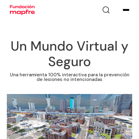
Un Mundo Virtual y
Seguro
Una herramienta 100% interactiva para la prevención
de lesiones no intencionadas