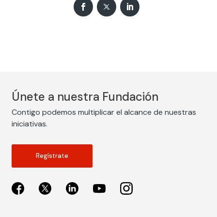
Únete a nuestra Fundación
Contigo podemos multiplicar el alcance de nuestras
iniciativas.
Regístrate