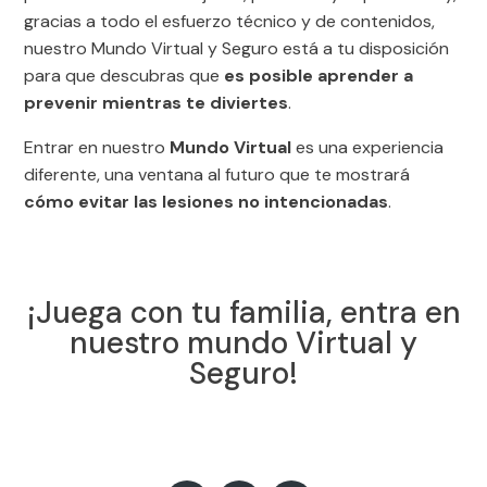
gracias a todo el esfuerzo técnico y de contenidos,
nuestro Mundo Virtual y Seguro está a tu disposición
para que descubras que
es posible aprender a
prevenir mientras te diviertes
.
Entrar en nuestro
Mundo Virtual
es una experiencia
diferente, una ventana al futuro que te mostrará
cómo evitar las lesiones no intencionadas
.
¡Juega con tu familia, entra en
nuestro mundo Virtual y
Seguro!