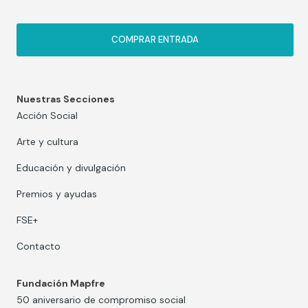
COMPRAR ENTRADA
Nuestras Secciones
Acción Social
Arte y cultura
Educación y divulgación
Premios y ayudas
FSE+
Contacto
Fundación Mapfre
50 aniversario de compromiso social