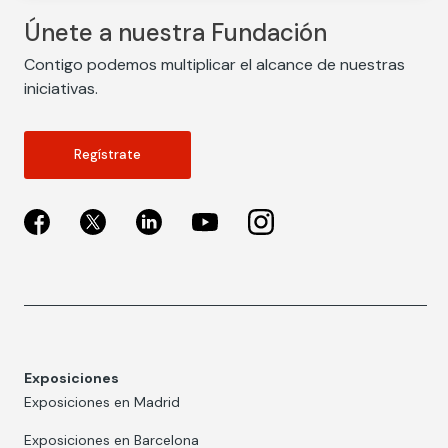
Únete a nuestra Fundación
Contigo podemos multiplicar el alcance de nuestras
iniciativas.
Regístrate
Exposiciones
Exposiciones en Madrid
Exposiciones en Barcelona