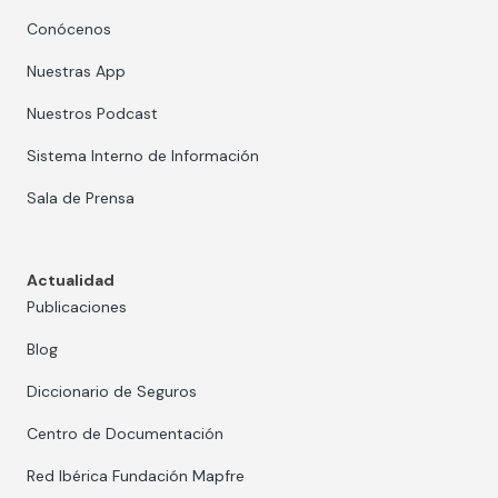
Conócenos
Nuestras App
Nuestros Podcast
Sistema Interno de Información
Sala de Prensa
Actualidad
Publicaciones
Blog
Diccionario de Seguros
Centro de Documentación
Red Ibérica Fundación Mapfre