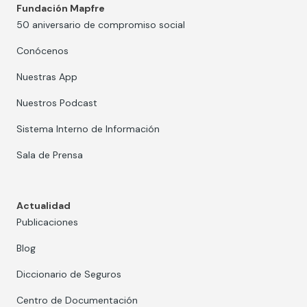
Fundación Mapfre
50 aniversario de compromiso social
Conócenos
Nuestras App
Nuestros Podcast
Sistema Interno de Información
Sala de Prensa
Actualidad
Publicaciones
Blog
Diccionario de Seguros
Centro de Documentación