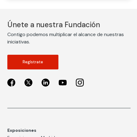
Únete a nuestra Fundación
Contigo podemos multiplicar el alcance de nuestras
iniciativas.
Regístrate
Exposiciones