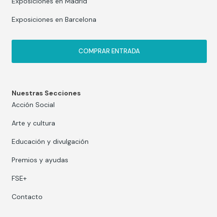
Exposiciones en Madrid
Exposiciones en Barcelona
COMPRAR ENTRADA
Nuestras Secciones
Acción Social
Arte y cultura
Educación y divulgación
Premios y ayudas
FSE+
Contacto