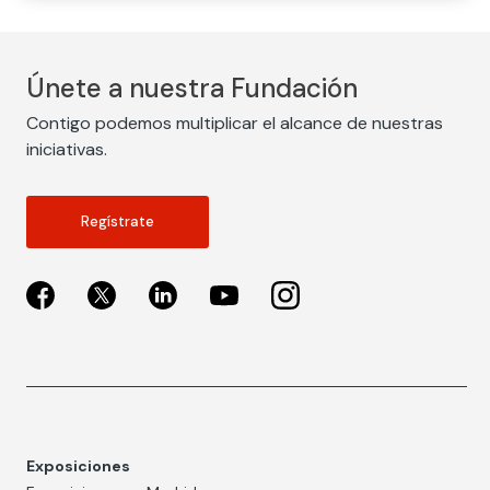
Únete a nuestra Fundación
Contigo podemos multiplicar el alcance de nuestras
iniciativas.
Regístrate
Exposiciones