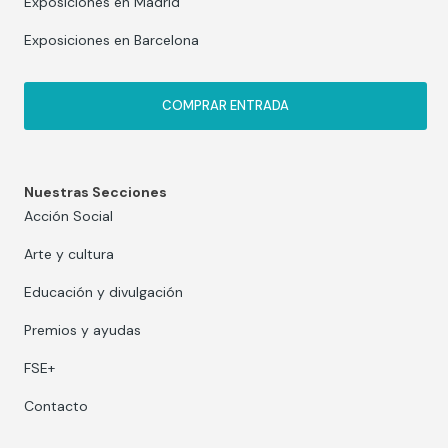
Exposiciones en Madrid
Exposiciones en Barcelona
COMPRAR ENTRADA
Nuestras Secciones
Acción Social
Arte y cultura
Educación y divulgación
Premios y ayudas
FSE+
Contacto