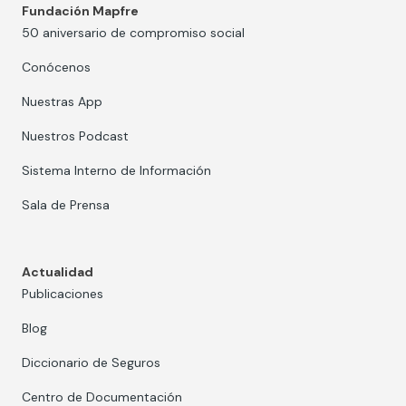
Fundación Mapfre
50 aniversario de compromiso social
Conócenos
Nuestras App
Nuestros Podcast
Sistema Interno de Información
Sala de Prensa
Actualidad
Publicaciones
Blog
Diccionario de Seguros
Centro de Documentación