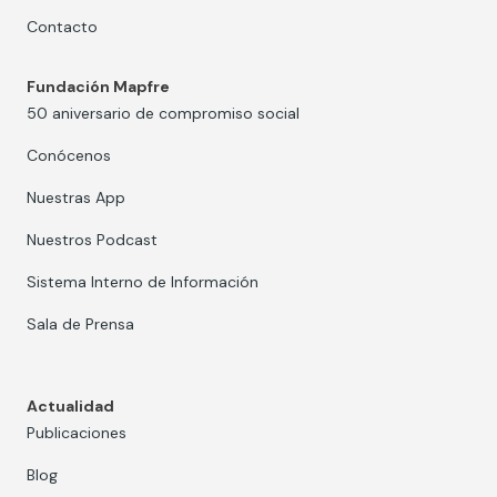
Contacto
Fundación Mapfre
50 aniversario de compromiso social
Conócenos
Nuestras App
Nuestros Podcast
Sistema Interno de Información
Sala de Prensa
Actualidad
Publicaciones
Blog