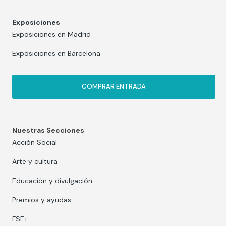
Exposiciones
Exposiciones en Madrid
Exposiciones en Barcelona
COMPRAR ENTRADA
Nuestras Secciones
Acción Social
Arte y cultura
Educación y divulgación
Premios y ayudas
FSE+