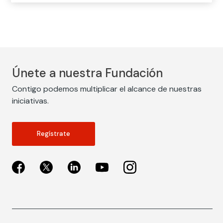
Únete a nuestra Fundación
Contigo podemos multiplicar el alcance de nuestras
iniciativas.
Regístrate