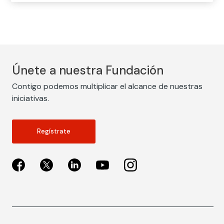
Únete a nuestra Fundación
Contigo podemos multiplicar el alcance de nuestras
iniciativas.
Regístrate