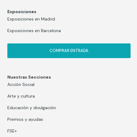
Exposiciones
Exposiciones en Madrid
Exposiciones en Barcelona
COMPRAR ENTRADA
Nuestras Secciones
Acción Social
Arte y cultura
Educación y divulgación
Premios y ayudas
FSE+