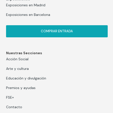
Exposiciones en Madrid
Exposiciones en Barcelona
COMPRAR ENTRADA
Nuestras Secciones
Acción Social
Arte y cultura
Educación y divulgación
Premios y ayudas
FSE+
Contacto