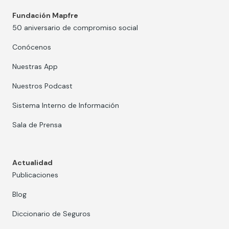
Fundación Mapfre
50 aniversario de compromiso social
Conócenos
Nuestras App
Nuestros Podcast
Sistema Interno de Información
Sala de Prensa
Actualidad
Publicaciones
Blog
Diccionario de Seguros