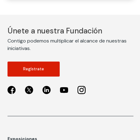
Únete a nuestra Fundación
Contigo podemos multiplicar el alcance de nuestras
iniciativas.
Regístrate
Exposiciones