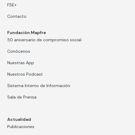
FSE+
Contacto
Fundación Mapfre
50 aniversario de compromiso social
Conócenos
Nuestras App
Nuestros Podcast
Sistema Interno de Información
Sala de Prensa
Actualidad
Publicaciones