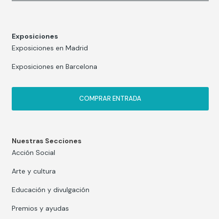
Exposiciones
Exposiciones en Madrid
Exposiciones en Barcelona
COMPRAR ENTRADA
Nuestras Secciones
Acción Social
Arte y cultura
Educación y divulgación
Premios y ayudas