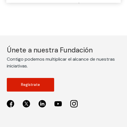
u otras condiciones relativas a la operación.
Únete a nuestra Fundación
Contigo podemos multiplicar el alcance de nuestras
iniciativas.
Regístrate