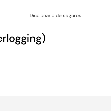
Diccionario de seguros
rlogging)