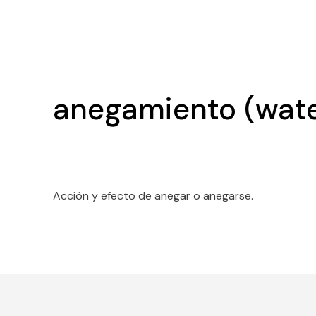
anegamiento (wate
Acción y efecto de anegar o anegarse.