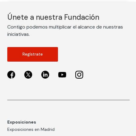
Únete a nuestra Fundación
Contigo podemos multiplicar el alcance de nuestras
iniciativas.
Regístrate
Exposiciones
Exposiciones en Madrid