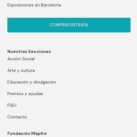
Exposiciones en Barcelona
COMPRAR ENTRADA
Nuestras Secciones
Acción Social
Arte y cultura
Educación y divulgación
Premios y ayudas
FSE+
Contacto
Fundación Mapfre