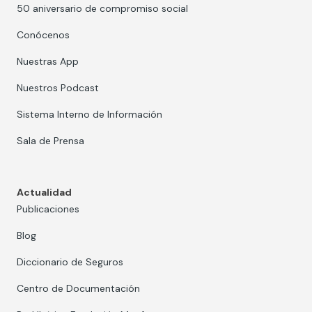
50 aniversario de compromiso social
Conócenos
Nuestras App
Nuestros Podcast
Sistema Interno de Información
Sala de Prensa
Actualidad
Publicaciones
Blog
Diccionario de Seguros
Centro de Documentación