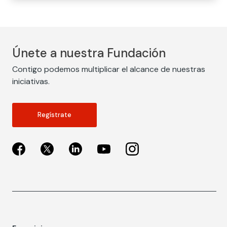
Únete a nuestra Fundación
Contigo podemos multiplicar el alcance de nuestras
iniciativas.
Regístrate