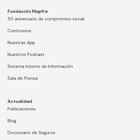
Fundación Mapfre
50 aniversario de compromiso social
Conócenos
Nuestras App
Nuestros Podcast
Sistema Interno de Información
Sala de Prensa
Actualidad
Publicaciones
Blog
Diccionario de Seguros