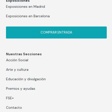
Exposiciones
Exposiciones en Madrid
Exposiciones en Barcelona
COMPRAR ENTRADA
Nuestras Secciones
Acción Social
Arte y cultura
Educación y divulgación
Premios y ayudas
FSE+
Contacto