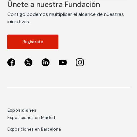
Únete a nuestra Fundación
Contigo podemos multiplicar el alcance de nuestras
iniciativas.
Regístrate
Exposiciones
Exposiciones en Madrid
Exposiciones en Barcelona