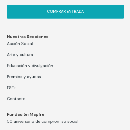
COMPRAR ENTRADA
Nuestras Secciones
Acción Social
Arte y cultura
Educación y divulgación
Premios y ayudas
FSE+
Contacto
Fundación Mapfre
50 aniversario de compromiso social