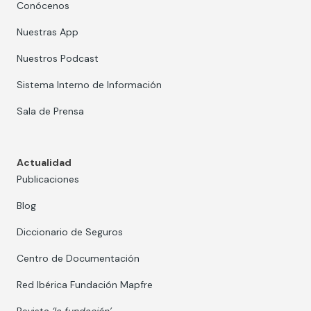
Conócenos
Nuestras App
Nuestros Podcast
Sistema Interno de Información
Sala de Prensa
Actualidad
Publicaciones
Blog
Diccionario de Seguros
Centro de Documentación
Red Ibérica Fundación Mapfre