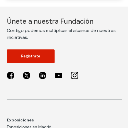
Únete a nuestra Fundación
Contigo podemos multiplicar el alcance de nuestras
iniciativas.
Regístrate
Exposiciones
Exposiciones en Madrid