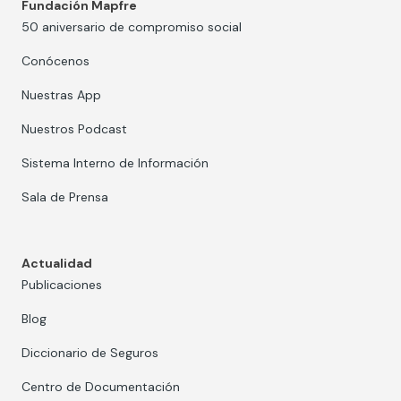
Fundación Mapfre
50 aniversario de compromiso social
Conócenos
Nuestras App
Nuestros Podcast
Sistema Interno de Información
Sala de Prensa
Actualidad
Publicaciones
Blog
Diccionario de Seguros
Centro de Documentación