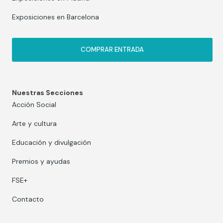
Exposiciones en Barcelona
COMPRAR ENTRADA
Nuestras Secciones
Acción Social
Arte y cultura
Educación y divulgación
Premios y ayudas
FSE+
Contacto