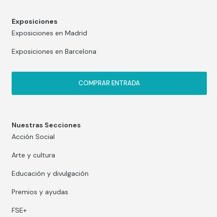
Exposiciones
Exposiciones en Madrid
Exposiciones en Barcelona
COMPRAR ENTRADA
Nuestras Secciones
Acción Social
Arte y cultura
Educación y divulgación
Premios y ayudas
FSE+