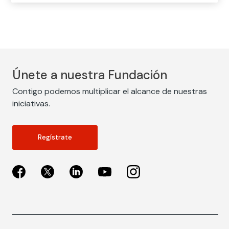
Únete a nuestra Fundación
Contigo podemos multiplicar el alcance de nuestras
iniciativas.
Regístrate