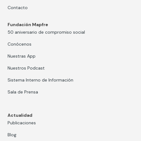
Contacto
Fundación Mapfre
50 aniversario de compromiso social
Conócenos
Nuestras App
Nuestros Podcast
Sistema Interno de Información
Sala de Prensa
Actualidad
Publicaciones
Blog