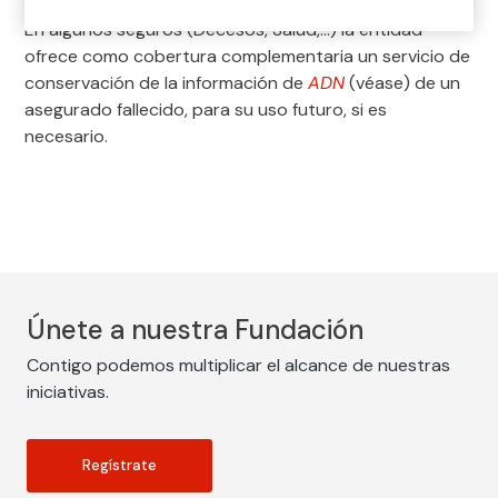
En algunos seguros (Decesos, Salud,…) la entidad
ofrece como cobertura complementaria un servicio de
conservación de la información de
ADN
(véase) de un
asegurado fallecido, para su uso futuro, si es
necesario.
Únete a nuestra Fundación
Contigo podemos multiplicar el alcance de nuestras
iniciativas.
Regístrate