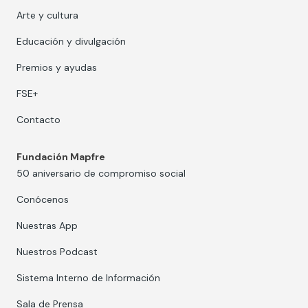
Arte y cultura
Educación y divulgación
Premios y ayudas
FSE+
Contacto
Fundación Mapfre
50 aniversario de compromiso social
Conócenos
Nuestras App
Nuestros Podcast
Sistema Interno de Información
Sala de Prensa