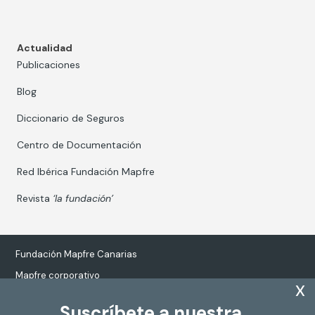
Actualidad
Publicaciones
Blog
Diccionario de Seguros
Centro de Documentación
Red Ibérica Fundación Mapfre
Revista
‘la fundación’
Fundación Mapfre Canarias
Mapfre corporativo
x
Suscríbete a nuestra