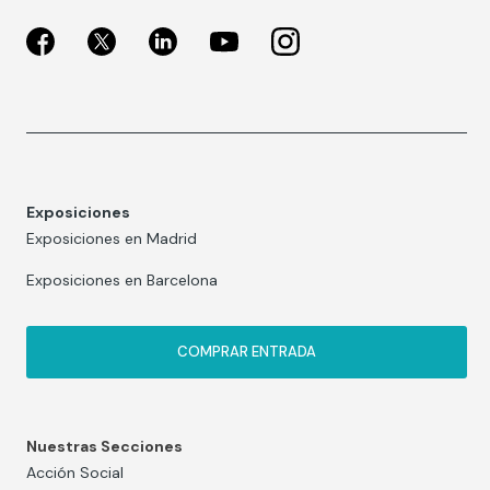
Exposiciones
Exposiciones en Madrid
Exposiciones en Barcelona
COMPRAR ENTRADA
Nuestras Secciones
Acción Social