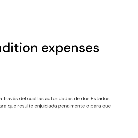
adition expenses
 través del cual las autoridades de dos Estados
ara que resulte enjuiciada penalmente o para que