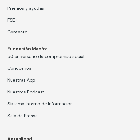
Premios y ayudas
FSE+
Contacto
Fundación Mapfre
50 aniversario de compromiso social
Conócenos
Nuestras App
Nuestros Podcast
Sistema Interno de Información
Sala de Prensa
Actualidad