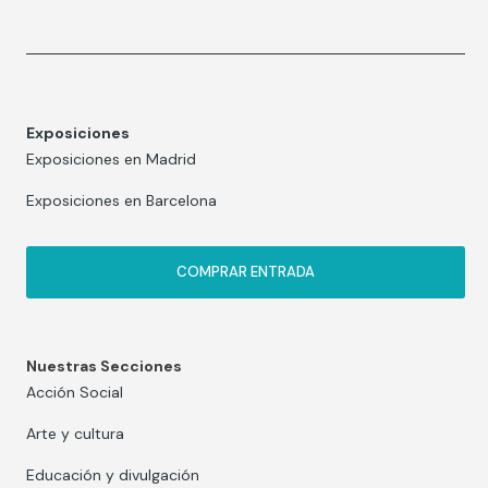
Exposiciones
Exposiciones en Madrid
Exposiciones en Barcelona
COMPRAR ENTRADA
Nuestras Secciones
Acción Social
Arte y cultura
Educación y divulgación