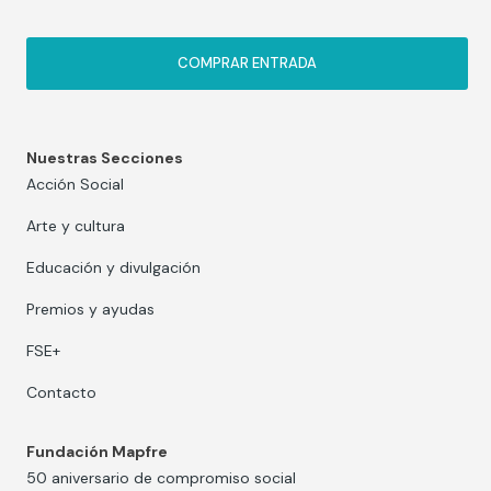
COMPRAR ENTRADA
Nuestras Secciones
Acción Social
Arte y cultura
Educación y divulgación
Premios y ayudas
FSE+
Contacto
Fundación Mapfre
50 aniversario de compromiso social