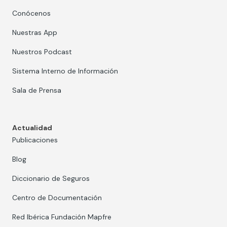
Conócenos
Nuestras App
Nuestros Podcast
Sistema Interno de Información
Sala de Prensa
Actualidad
Publicaciones
Blog
Diccionario de Seguros
Centro de Documentación
Red Ibérica Fundación Mapfre