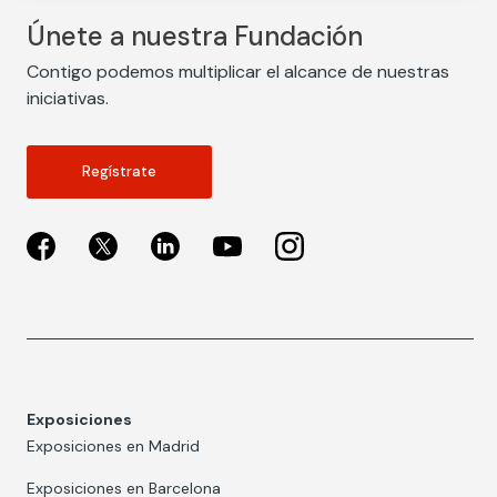
Únete a nuestra Fundación
Contigo podemos multiplicar el alcance de nuestras
iniciativas.
Regístrate
Exposiciones
Exposiciones en Madrid
Exposiciones en Barcelona