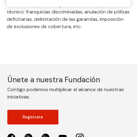
adecuadas para conseguir el necesario equilibrio
técnico: franquicias discriminadas, anulación de pólizas
deficitarias, delimitación de las garantías, imposición
de exclusiones de cobertura, etc.
Únete a nuestra Fundación
Contigo podemos multiplicar el alcance de nuestras
iniciativas.
Regístrate