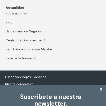
Actualidad
Publicaciones
Blog
Diccionario de Seguros
Centro de Documentación
Red Ibérica Fundación Mapfre
Revista
‘la fundación’
Fundación Mapfre Canarias
Mapfre corporativo
x
Suscríbete a nuestra
newsletter.
Tratamiento de datos personales