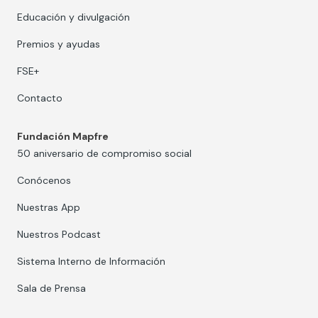
Educación y divulgación
Premios y ayudas
FSE+
Contacto
Fundación Mapfre
50 aniversario de compromiso social
Conócenos
Nuestras App
Nuestros Podcast
Sistema Interno de Información
Sala de Prensa