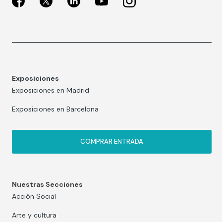
Exposiciones
Exposiciones en Madrid
Exposiciones en Barcelona
COMPRAR ENTRADA
Nuestras Secciones
Acción Social
Arte y cultura