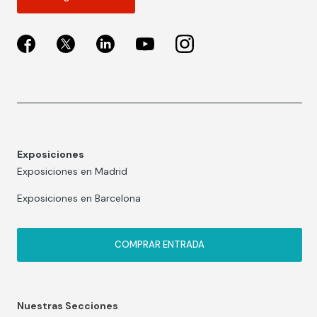
Exposiciones
Exposiciones en Madrid
Exposiciones en Barcelona
COMPRAR ENTRADA
Nuestras Secciones