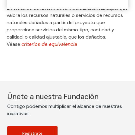
En el marco de la normativa medioambiental, aquel que
valora los recursos naturales o servicios de recursos
naturales dañados a partir del proyecto que
proporcione servicios del mismo tipo, cantidad y
calidad, o calidad ajustable, que los dañados.
Véase
criterios de equivalencia
Únete a nuestra Fundación
Contigo podemos multiplicar el alcance de nuestras
iniciativas.
Regístrate