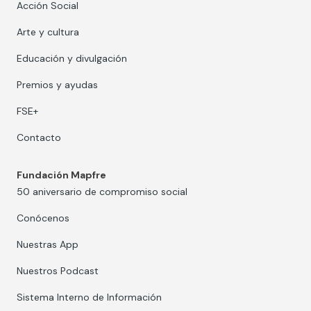
Acción Social
Arte y cultura
Educación y divulgación
Premios y ayudas
FSE+
Contacto
Fundación Mapfre
50 aniversario de compromiso social
Conócenos
Nuestras App
Nuestros Podcast
Sistema Interno de Información