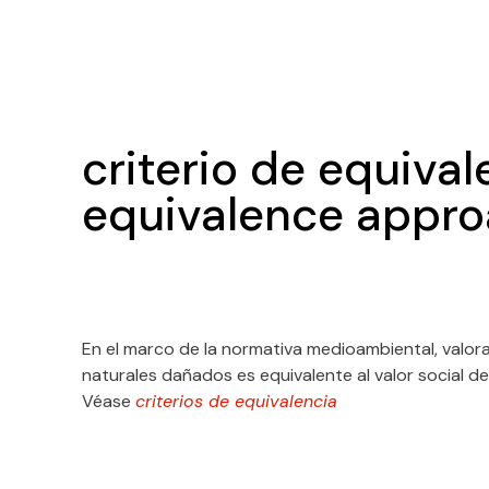
criterio de equival
equivalence appro
En el marco de la normativa medioambiental, valora
naturales dañados es equivalente al valor social d
Véase
criterios de equivalencia