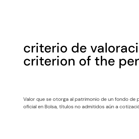
criterio de valorac
criterion of the pe
Valor que se otorga al patrimonio de un fondo de 
oficial en Bolsa, títulos no admitidos aún a cotizaci