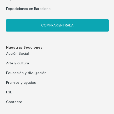
Exposiciones en Barcelona
COMPRAR ENTRADA
Nuestras Secciones
Acción Social
Arte y cultura
Educación y divulgación
Premios y ayudas
FSE+
Contacto