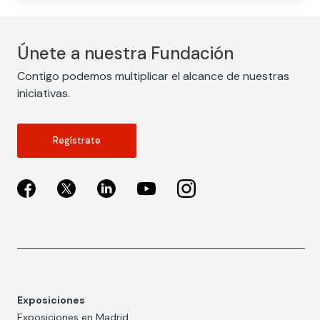
Únete a nuestra Fundación
Contigo podemos multiplicar el alcance de nuestras
iniciativas.
Regístrate
Exposiciones
Exposiciones en Madrid