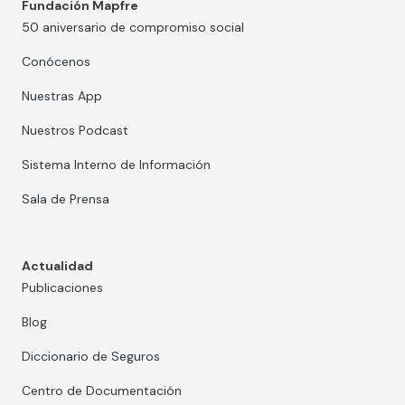
Fundación Mapfre
50 aniversario de compromiso social
Conócenos
Nuestras App
Nuestros Podcast
Sistema Interno de Información
Sala de Prensa
Actualidad
Publicaciones
Blog
Diccionario de Seguros
Centro de Documentación