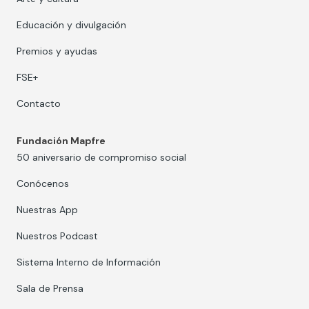
Educación y divulgación
Premios y ayudas
FSE+
Contacto
Fundación Mapfre
50 aniversario de compromiso social
Conócenos
Nuestras App
Nuestros Podcast
Sistema Interno de Información
Sala de Prensa