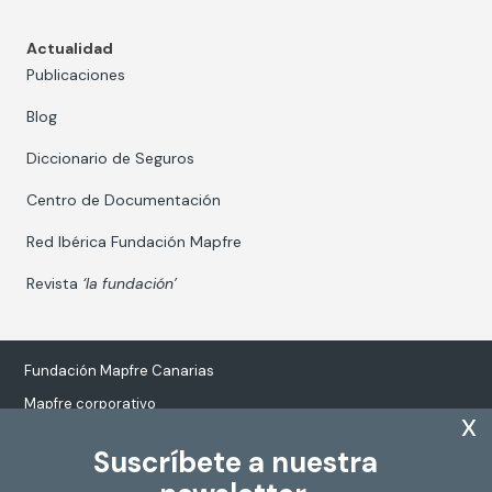
Actualidad
Publicaciones
Blog
Diccionario de Seguros
Centro de Documentación
Red Ibérica Fundación Mapfre
Revista
‘la fundación’
Fundación Mapfre Canarias
Mapfre corporativo
x
Suscríbete a nuestra