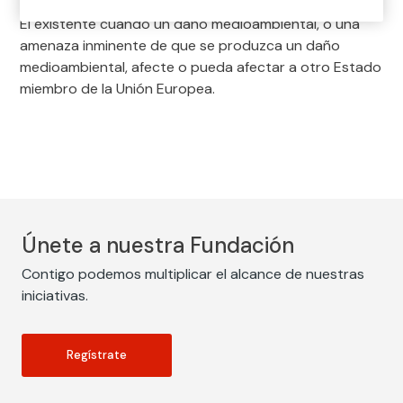
El existente cuando un daño medioambiental, o una
amenaza inminente de que se produzca un daño
medioambiental, afecte o pueda afectar a otro Estado
miembro de la Unión Europea.
Únete a nuestra Fundación
Contigo podemos multiplicar el alcance de nuestras
iniciativas.
Regístrate