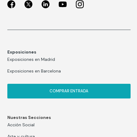
Exposiciones
Exposiciones en Madrid
Exposiciones en Barcelona
COMPRAR ENTRADA
Nuestras Secciones
Acción Social
Arte y cultura