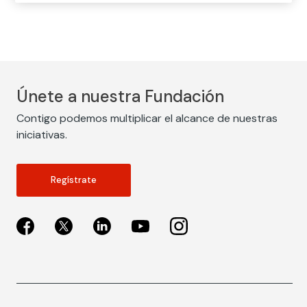
Únete a nuestra Fundación
Contigo podemos multiplicar el alcance de nuestras
iniciativas.
Regístrate