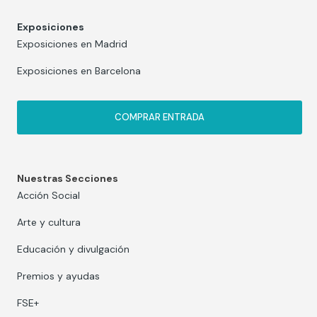
Exposiciones
Exposiciones en Madrid
Exposiciones en Barcelona
COMPRAR ENTRADA
Nuestras Secciones
Acción Social
Arte y cultura
Educación y divulgación
Premios y ayudas
FSE+