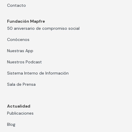
Contacto
Fundación Mapfre
50 aniversario de compromiso social
Conócenos
Nuestras App
Nuestros Podcast
Sistema Interno de Información
Sala de Prensa
Actualidad
Publicaciones
Blog