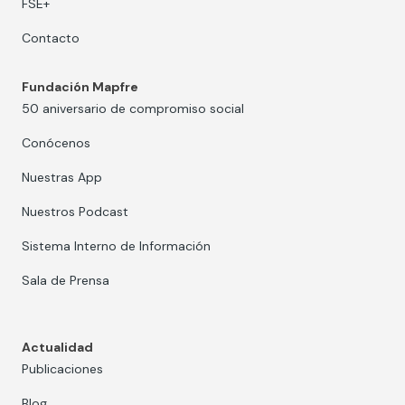
FSE+
Contacto
Fundación Mapfre
50 aniversario de compromiso social
Conócenos
Nuestras App
Nuestros Podcast
Sistema Interno de Información
Sala de Prensa
Actualidad
Publicaciones
Blog