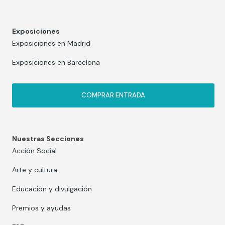
Exposiciones
Exposiciones en Madrid
Exposiciones en Barcelona
COMPRAR ENTRADA
Nuestras Secciones
Acción Social
Arte y cultura
Educación y divulgación
Premios y ayudas