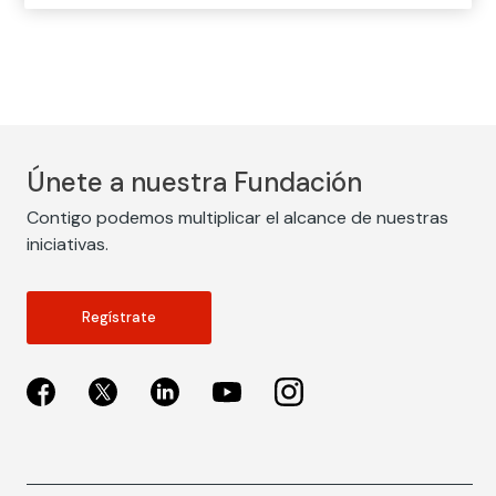
Únete a nuestra Fundación
Contigo podemos multiplicar el alcance de nuestras
iniciativas.
Regístrate