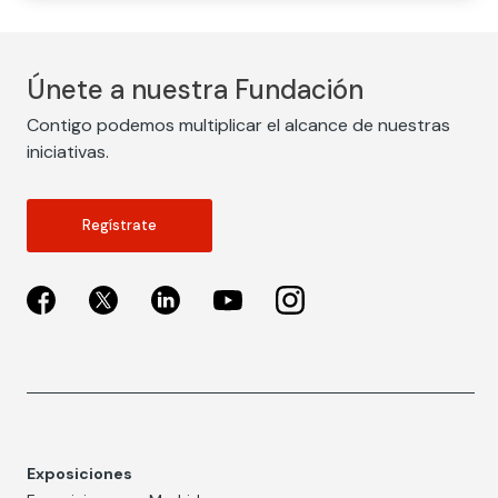
Únete a nuestra Fundación
Contigo podemos multiplicar el alcance de nuestras
iniciativas.
Regístrate
Exposiciones