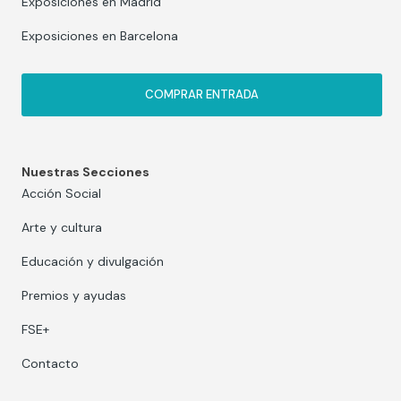
Exposiciones en Madrid
Exposiciones en Barcelona
COMPRAR ENTRADA
Nuestras Secciones
Acción Social
Arte y cultura
Educación y divulgación
Premios y ayudas
FSE+
Contacto