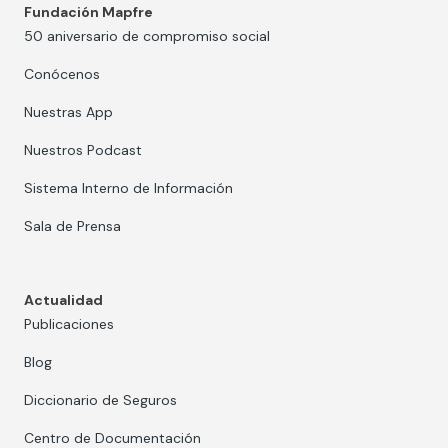
Fundación Mapfre
50 aniversario de compromiso social
Conócenos
Nuestras App
Nuestros Podcast
Sistema Interno de Información
Sala de Prensa
Actualidad
Publicaciones
Blog
Diccionario de Seguros
Centro de Documentación