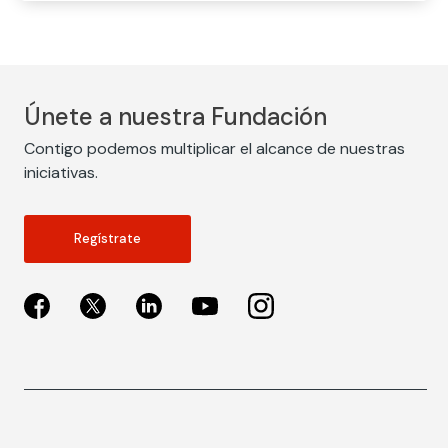
Únete a nuestra Fundación
Contigo podemos multiplicar el alcance de nuestras
iniciativas.
Regístrate