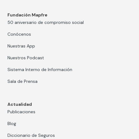
Fundación Mapfre
50 aniversario de compromiso social
Conócenos
Nuestras App
Nuestros Podcast
Sistema Interno de Información
Sala de Prensa
Actualidad
Publicaciones
Blog
Diccionario de Seguros