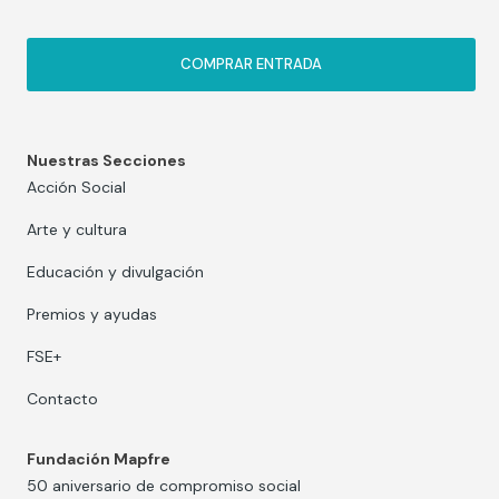
COMPRAR ENTRADA
Nuestras Secciones
Acción Social
Arte y cultura
Educación y divulgación
Premios y ayudas
FSE+
Contacto
Fundación Mapfre
50 aniversario de compromiso social