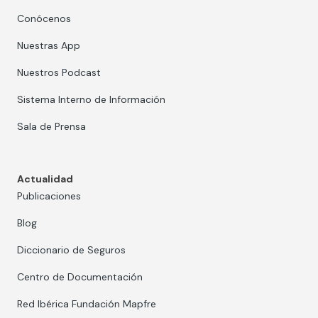
Conócenos
Nuestras App
Nuestros Podcast
Sistema Interno de Información
Sala de Prensa
Actualidad
Publicaciones
Blog
Diccionario de Seguros
Centro de Documentación
Red Ibérica Fundación Mapfre