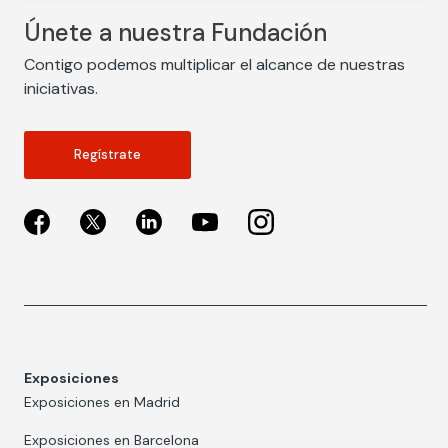
Únete a nuestra Fundación
Contigo podemos multiplicar el alcance de nuestras
iniciativas.
Regístrate
Exposiciones
Exposiciones en Madrid
Exposiciones en Barcelona