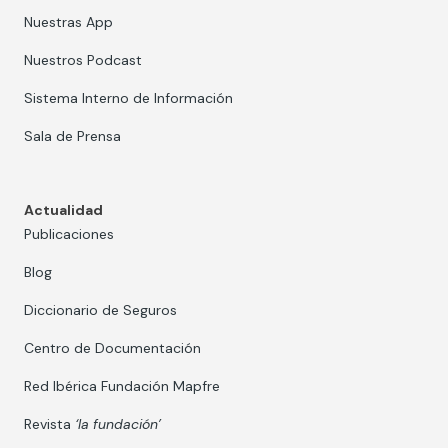
Nuestras App
Nuestros Podcast
Sistema Interno de Información
Sala de Prensa
Actualidad
Publicaciones
Blog
Diccionario de Seguros
Centro de Documentación
Red Ibérica Fundación Mapfre
Revista
‘la fundación’