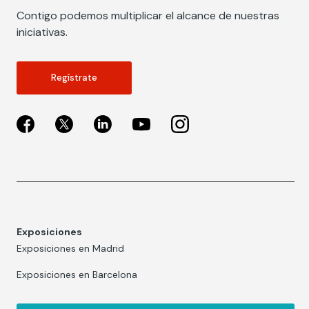
Contigo podemos multiplicar el alcance de nuestras
iniciativas.
Regístrate
Exposiciones
Exposiciones en Madrid
Exposiciones en Barcelona