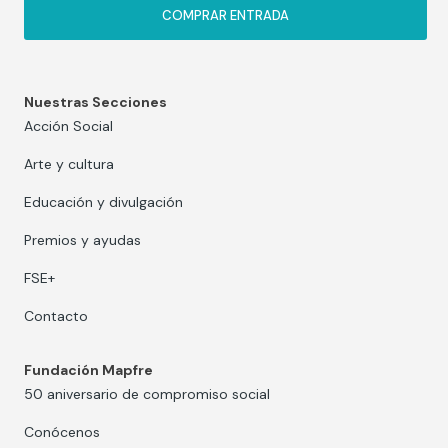
COMPRAR ENTRADA
Nuestras Secciones
Acción Social
Arte y cultura
Educación y divulgación
Premios y ayudas
FSE+
Contacto
Fundación Mapfre
50 aniversario de compromiso social
Conócenos