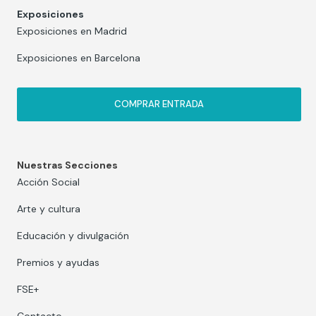
Exposiciones
Exposiciones en Madrid
Exposiciones en Barcelona
COMPRAR ENTRADA
Nuestras Secciones
Acción Social
Arte y cultura
Educación y divulgación
Premios y ayudas
FSE+