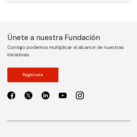
Únete a nuestra Fundación
Contigo podemos multiplicar el alcance de nuestras
iniciativas.
Regístrate