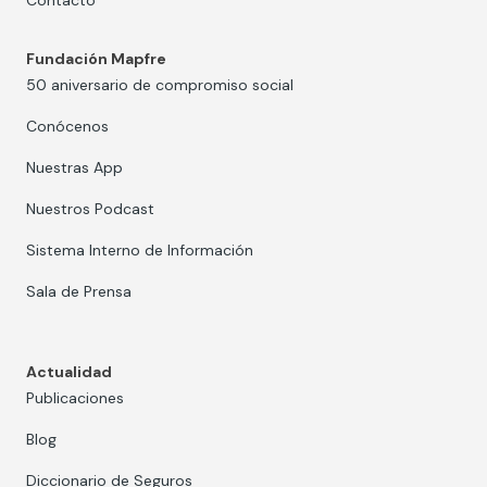
Contacto
Fundación Mapfre
50 aniversario de compromiso social
Conócenos
Nuestras App
Nuestros Podcast
Sistema Interno de Información
Sala de Prensa
Actualidad
Publicaciones
Blog
Diccionario de Seguros