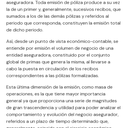
aseguradora. Toda emisión de póliza produce a su vez
la de un primer y, generalmente, sucesivos recibos, que
sumados a los de las demás pólizas y referidos al
periodo que corresponda, constituyen la emisión total
de dicho periodo.
Así, desde un punto de vista económico-contable, se
entiende por emisión el volumen de negocio de una
entidad aseguradora, constituido por el conjunto
global de primas que genera la misma, al llevarse a
cabo la puesta en circulación de los recibos
correspondientes a las pólizas formalizadas.
Esta última dimensión de la emisión, como masa de
operaciones, es la que tiene mayor importancia
general ya que proporciona una serie de magnitudes
de gran trascendencia y utilidad para poder analizar el
comportamiento y evolución del negocio asegurador,
referidos a un plazo de tiempo determinado que,