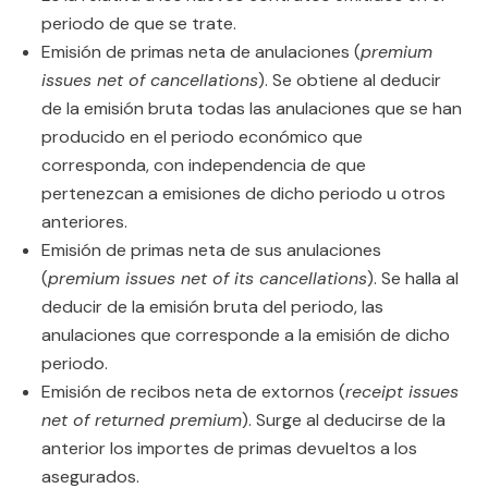
periodo de que se trate.
Emisión de primas neta de anulaciones (
premium
issues net of cancellations
). Se obtiene al deducir
de la emisión bruta todas las anulaciones que se han
producido en el periodo económico que
corresponda, con independencia de que
pertenezcan a emisiones de dicho periodo u otros
anteriores.
Emisión de primas neta de sus anulaciones
(
premium issues net of its cancellations
). Se halla al
deducir de la emisión bruta del periodo, las
anulaciones que corresponde a la emisión de dicho
periodo.
Emisión de recibos neta de extornos (
receipt issues
net of returned premium
). Surge al deducirse de la
anterior los importes de primas devueltos a los
asegurados.