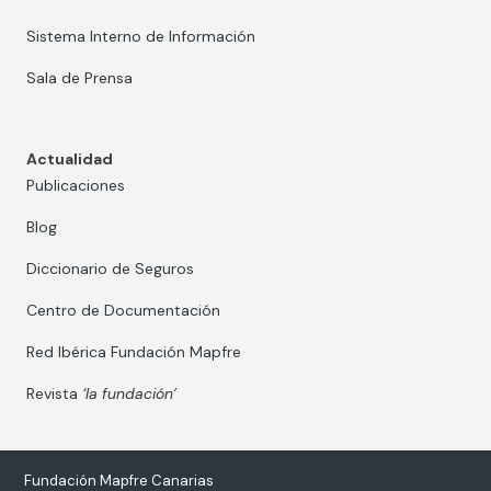
Sistema Interno de Información
Sala de Prensa
Actualidad
Publicaciones
Blog
Diccionario de Seguros
Centro de Documentación
Red Ibérica Fundación Mapfre
Revista
‘la fundación’
Fundación Mapfre Canarias