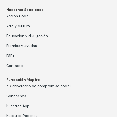
Nuestras Secciones
Acción Social
Arte y cultura
Educación y divulgación
Premios y ayudas
FSE+
Contacto
Fundación Mapfre
50 aniversario de compromiso social
Conócenos
Nuestras App
Nuestros Podcast