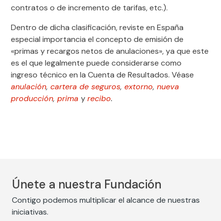
contratos o de incremento de tarifas, etc.).
Dentro de dicha clasificación, reviste en España
especial importancia el concepto de emisión de
«primas y recargos netos de anulaciones», ya que este
es el que legalmente puede considerarse como
ingreso técnico en la Cuenta de Resultados. Véase
anulación
,
cartera de seguros
,
extorno
,
nueva
producción
,
prima
y
recibo
.
Únete a nuestra Fundación
Contigo podemos multiplicar el alcance de nuestras
iniciativas.