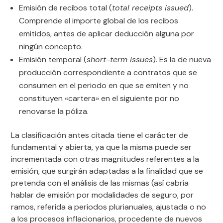
Emisión de recibos total (
total receipts issued
).
Comprende el importe global de los recibos
emitidos, antes de aplicar deducción alguna por
ningún concepto.
Emisión temporal (
short-term issues
). Es la de nueva
producción correspondiente a contratos que se
consumen en el periodo en que se emiten y no
constituyen «cartera» en el siguiente por no
renovarse la póliza.
La clasificación antes citada tiene el carácter de
fundamental y abierta, ya que la misma puede ser
incrementada con otras magnitudes referentes a la
emisión, que surgirán adaptadas a la finalidad que se
pretenda con el análisis de las mismas (así cabría
hablar de emisión por modalidades de seguro, por
ramos, referida a periodos plurianuales, ajustada o no
a los procesos inflacionarios, procedente de nuevos