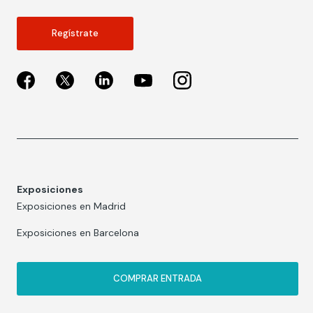
Regístrate
Exposiciones
Exposiciones en Madrid
Exposiciones en Barcelona
COMPRAR ENTRADA