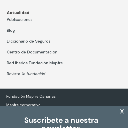
Actualidad
Publicaciones
Blog
Diccionario de Seguros
Centro de Documentación
Red Ibérica Fundación Mapfre
Revista
‘la fundación’
Fundación Mapfre Canarias
Mapfre corporativo
x
Suscríbete a nuestra