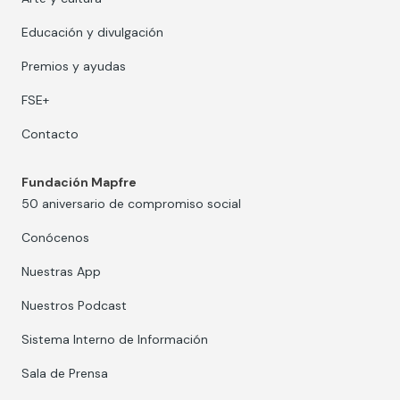
Educación y divulgación
Premios y ayudas
FSE+
Contacto
Fundación Mapfre
50 aniversario de compromiso social
Conócenos
Nuestras App
Nuestros Podcast
Sistema Interno de Información
Sala de Prensa