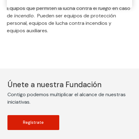
Equipos que permiten la lucha contra el
fuego
en caso
de
incendio
. Pueden ser equipos de protección
personal, equipos de lucha contra incendios y
equipos auxiliares.
Únete a nuestra Fundación
Contigo podemos multiplicar el alcance de nuestras
iniciativas.
Regístrate