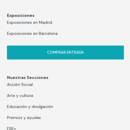
Exposiciones
Exposiciones en Madrid
Exposiciones en Barcelona
COMPRAR ENTRADA
Nuestras Secciones
Acción Social
Arte y cultura
Educación y divulgación
Premios y ayudas
FSE+