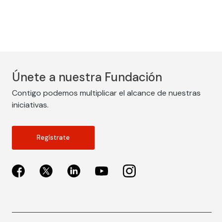
Únete a nuestra Fundación
Contigo podemos multiplicar el alcance de nuestras
iniciativas.
Regístrate