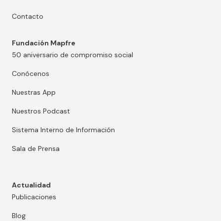
Contacto
Fundación Mapfre
50 aniversario de compromiso social
Conócenos
Nuestras App
Nuestros Podcast
Sistema Interno de Información
Sala de Prensa
Actualidad
Publicaciones
Blog