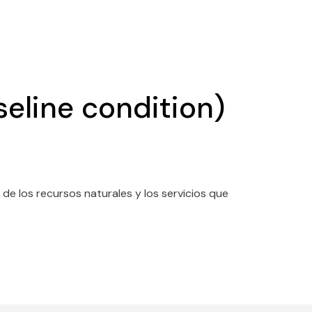
seline condition)
 de los recursos naturales y los servicios que