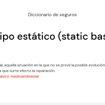
Diccionario de seguros
ipo estático (static ba
, aquella situación en la que no se prevé la posible evolución
 que surte efecto la reparación.
ásico medioambiental