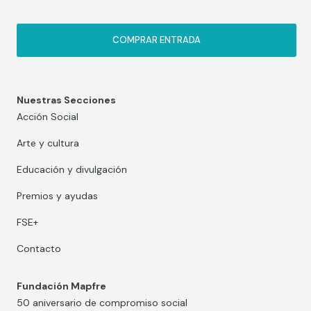
COMPRAR ENTRADA
Nuestras Secciones
Acción Social
Arte y cultura
Educación y divulgación
Premios y ayudas
FSE+
Contacto
Fundación Mapfre
50 aniversario de compromiso social