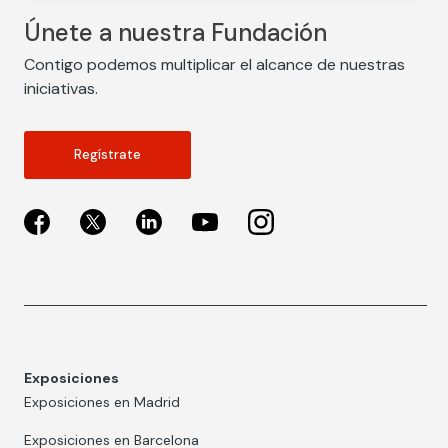
Únete a nuestra Fundación
Contigo podemos multiplicar el alcance de nuestras
iniciativas.
Regístrate
Exposiciones
Exposiciones en Madrid
Exposiciones en Barcelona