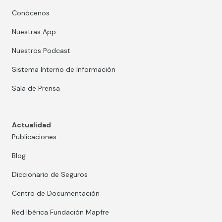
Conócenos
Nuestras App
Nuestros Podcast
Sistema Interno de Información
Sala de Prensa
Actualidad
Publicaciones
Blog
Diccionario de Seguros
Centro de Documentación
Red Ibérica Fundación Mapfre