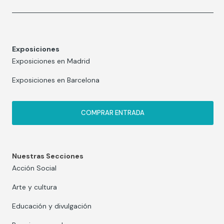
Exposiciones
Exposiciones en Madrid
Exposiciones en Barcelona
COMPRAR ENTRADA
Nuestras Secciones
Acción Social
Arte y cultura
Educación y divulgación