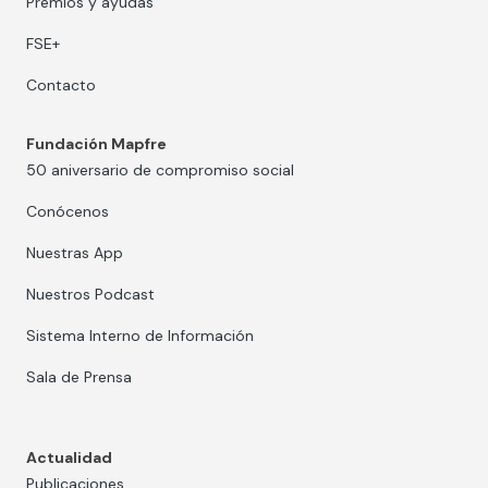
Premios y ayudas
FSE+
Contacto
Fundación Mapfre
50 aniversario de compromiso social
Conócenos
Nuestras App
Nuestros Podcast
Sistema Interno de Información
Sala de Prensa
Actualidad
Publicaciones