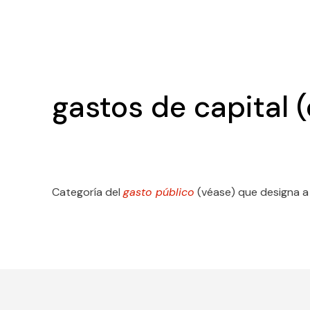
gastos de capital 
Categoría del
gasto público
(véase) que designa a 