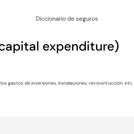
Diccionario de seguros
(capital expenditure)
los gastos de inversiones, instalaciones, reconstrucción, etc.