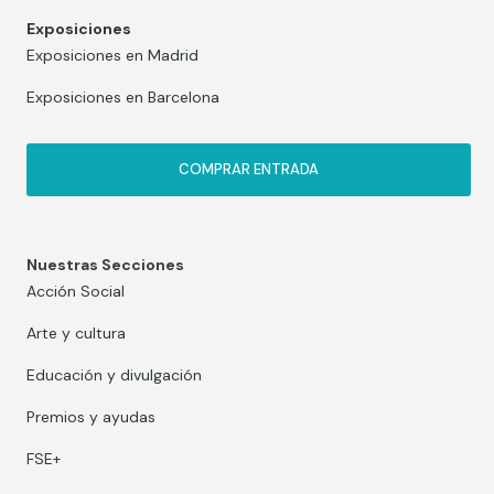
Exposiciones
Exposiciones en Madrid
Exposiciones en Barcelona
COMPRAR ENTRADA
Nuestras Secciones
Acción Social
Arte y cultura
Educación y divulgación
Premios y ayudas
FSE+