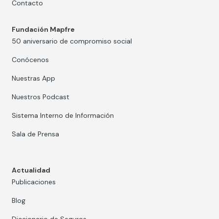
Contacto
Fundación Mapfre
50 aniversario de compromiso social
Conócenos
Nuestras App
Nuestros Podcast
Sistema Interno de Información
Sala de Prensa
Actualidad
Publicaciones
Blog