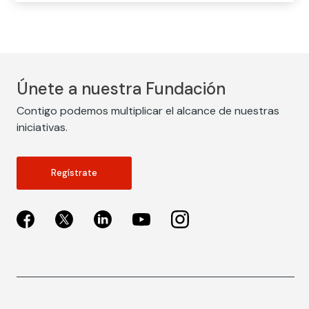
Únete a nuestra Fundación
Contigo podemos multiplicar el alcance de nuestras
iniciativas.
Regístrate