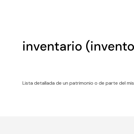
inventario (invento
Lista detallada de un patrimonio o de parte del m