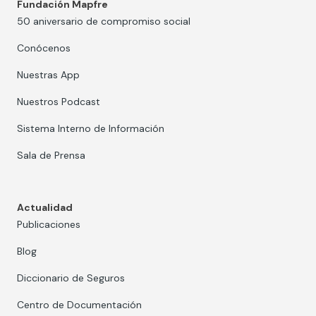
Fundación Mapfre
50 aniversario de compromiso social
Conócenos
Nuestras App
Nuestros Podcast
Sistema Interno de Información
Sala de Prensa
Actualidad
Publicaciones
Blog
Diccionario de Seguros
Centro de Documentación