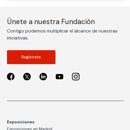
Únete a nuestra Fundación
Contigo podemos multiplicar el alcance de nuestras
iniciativas.
Regístrate
Exposiciones
Exposiciones en Madrid