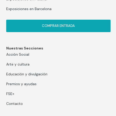
Exposiciones en Barcelona
COMPRAR ENTRADA
Nuestras Secciones
Acción Social
Arte y cultura
Educación y divulgación
Premios y ayudas
FSE+
Contacto