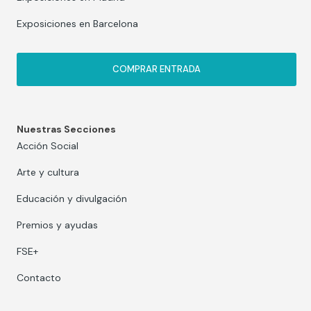
Exposiciones en Barcelona
COMPRAR ENTRADA
Nuestras Secciones
Acción Social
Arte y cultura
Educación y divulgación
Premios y ayudas
FSE+
Contacto