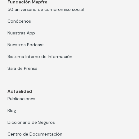
Fundación Mapfre
50 aniversario de compromiso social
Conócenos
Nuestras App
Nuestros Podcast
Sistema Interno de Información
Sala de Prensa
Actualidad
Publicaciones
Blog
Diccionario de Seguros
Centro de Documentación