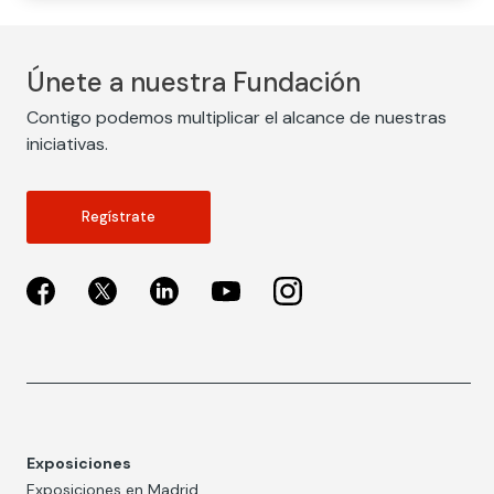
Únete a nuestra Fundación
Contigo podemos multiplicar el alcance de nuestras
iniciativas.
Regístrate
Exposiciones
Exposiciones en Madrid